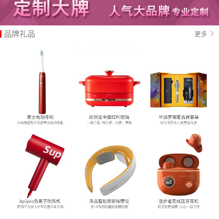
品牌礼品
更多