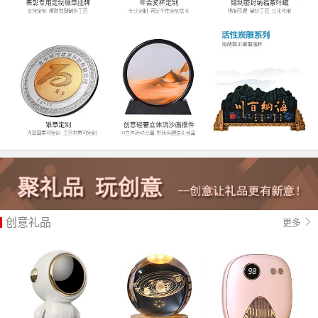
创意礼品
更多