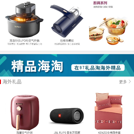
海外礼品
更多