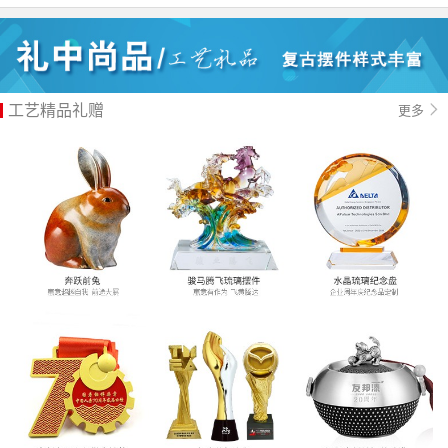
工艺精品礼赠
更多