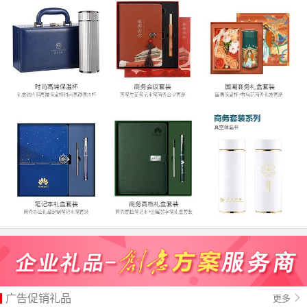
广告促销礼品
更多