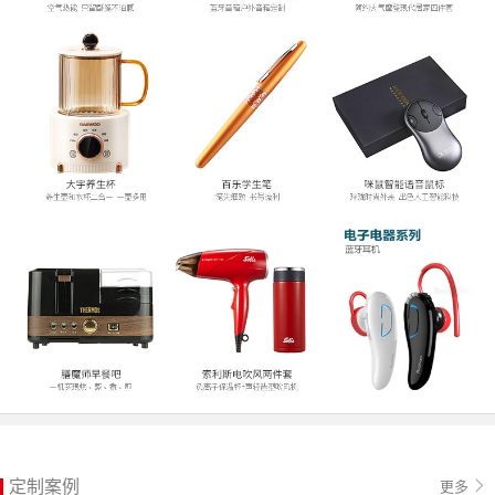
定制案例
更多