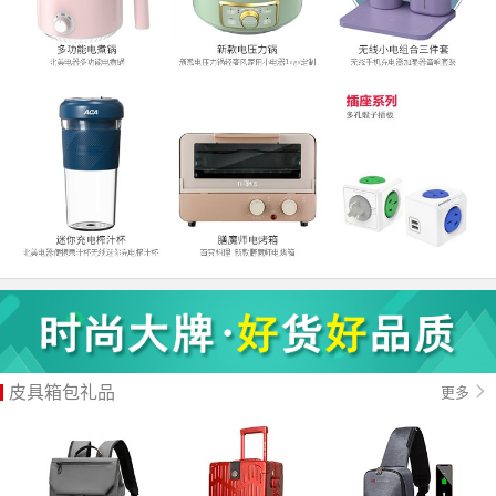
皮具箱包礼品
更多