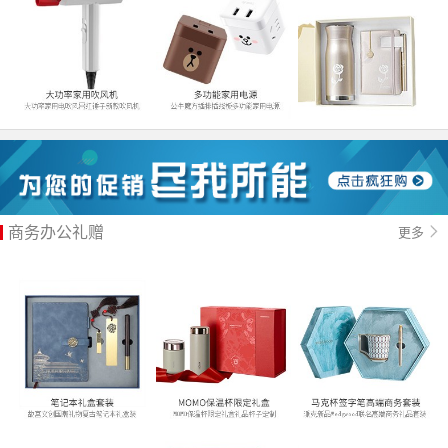
商务办公礼赠
更多