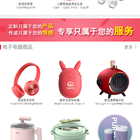
电子电器赠品
更多