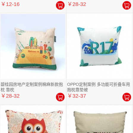
￥12-16
￥28-32
碧桂园房地产定制案例棉麻新款抱
OPPO定制案例 多功能可折叠车用
枕 靠枕
抱枕靠垫被
￥28-32
￥32-37