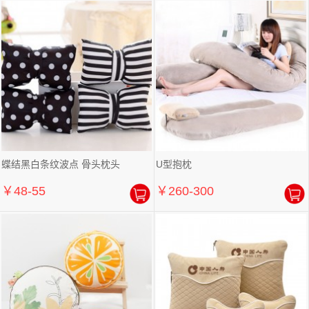
蝶结黑白条纹波点 骨头枕头
U型抱枕
￥48-55
￥260-300