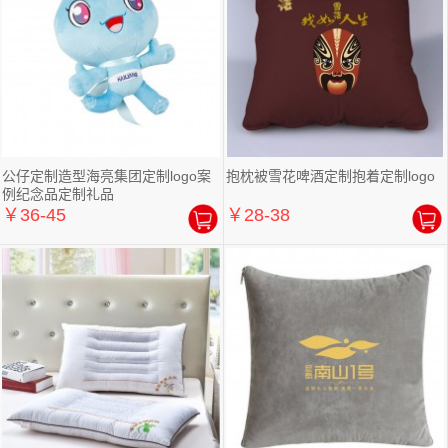
公仔定制造型海亮集团定制logo案
抱枕被雪花啤酒定制抱着定制logo
例纪念品定制礼品
￥36-45
￥28-38