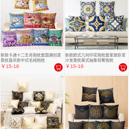
新款卡通十二生肖抱枕套国潮创意
新款欧式几何印花抱枕套家居卧室
靠枕喜庆新中式毛绒抱枕
沙发靠枕美式抽象轻奢抱枕
￥15-18
￥15-18