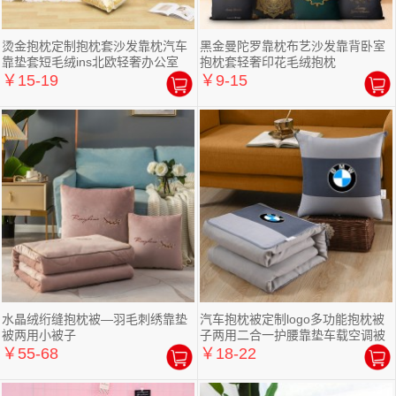
烫金抱枕定制抱枕套沙发靠枕汽车
黑金曼陀罗靠枕布艺沙发靠背卧室
靠垫套短毛绒ins北欧轻奢办公室
抱枕套轻奢印花毛绒抱枕
￥15-19
￥9-15
水晶绒绗缝抱枕被—羽毛刺绣靠垫
汽车抱枕被定制logo多功能抱枕被
被两用小被子
子两用二合一护腰靠垫车载空调被
￥55-68
￥18-22