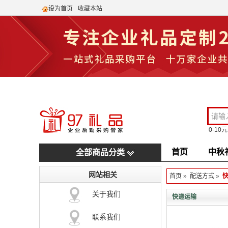
设为首页
收藏本站
0-10元
首页
中秋
全部商品分类
网站相关
首页
»
配送方式
»
关于我们
快递运输
联系我们