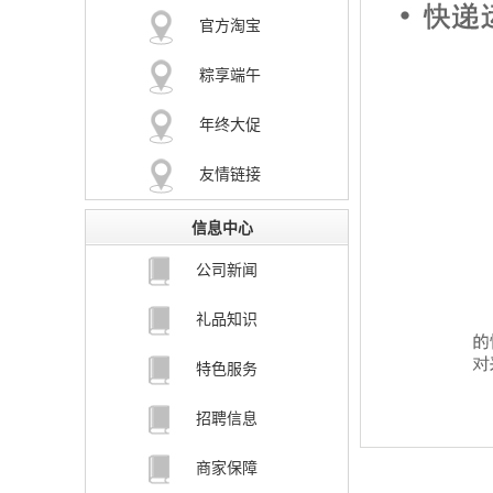
官方淘宝
粽享端午
年终大促
友情链接
信息中心
公司新闻
礼品知识
特色服务
招聘信息
商家保障