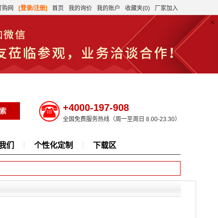
订购网
[登录/注册]
首页
我的询价
我的账户
收藏夹(0)
厂家加入
+4000-197-908
全国免费服务热线（周一至周日 8.00-23.30）
我们
个性化定制
下载区