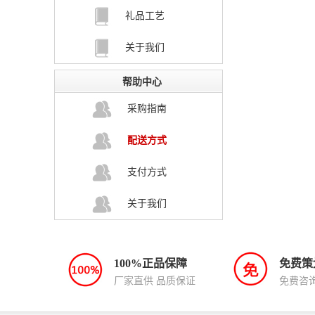
礼品工艺
关于我们
帮助中心
采购指南
配送方式
支付方式
关于我们
100%正品保障
免费策
厂家直供 品质保证
免费咨