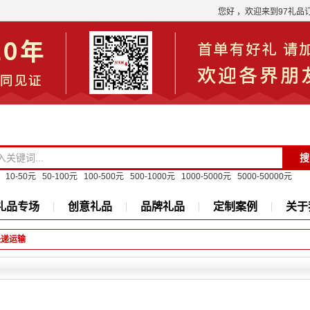
您好 ，欢迎来到97礼品
10-50元
50-100元
100-500元
500-1000元
1000-5000元
5000-50000元
礼品专场
创意礼品
品牌礼品
定制案例
关于
快递运输