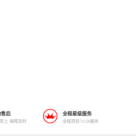
动售后
全程星级服务
至上 保障及时
全程项目7x12h服务