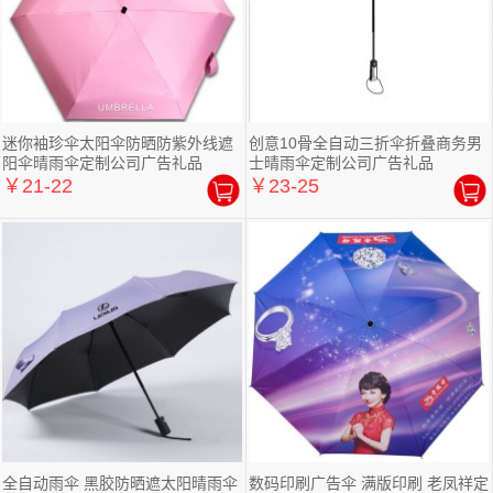
迷你袖珍伞太阳伞防晒防紫外线遮
创意10骨全自动三折伞折叠商务男
阳伞晴雨伞定制公司广告礼品
士晴雨伞定制公司广告礼品
￥21-22
￥23-25
全自动雨伞 黑胶防晒遮太阳晴雨伞
数码印刷广告伞 满版印刷 老凤祥定