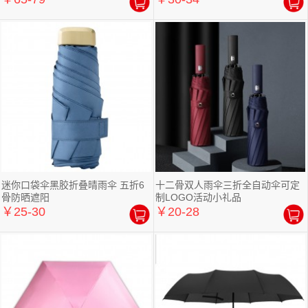
迷你口袋伞黑胶折叠晴雨伞 五折6
十二骨双人雨伞三折全自动伞可定
骨防晒遮阳
制LOGO活动小礼品
￥25-30
￥20-28