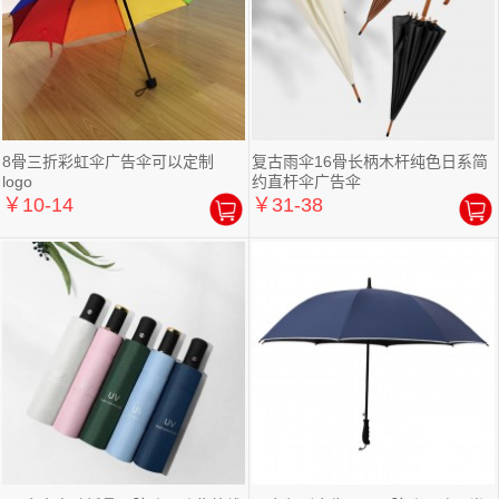
8骨三折彩虹伞广告伞可以定制
复古雨伞16骨长柄木杆纯色日系简
logo
约直杆伞广告伞
￥10-14
￥31-38