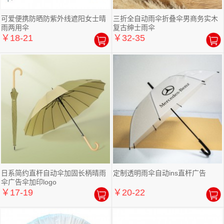
可爱便携防晒防紫外线遮阳女士晴
三折全自动雨伞折叠伞男商务实木
雨两用伞
复古绅士雨伞
￥18-21
￥32-35
日系简约直杆自动伞加固长柄晴雨
定制透明雨伞自动ins直杆广告
伞广告伞加印logo
￥17-19
￥20-22