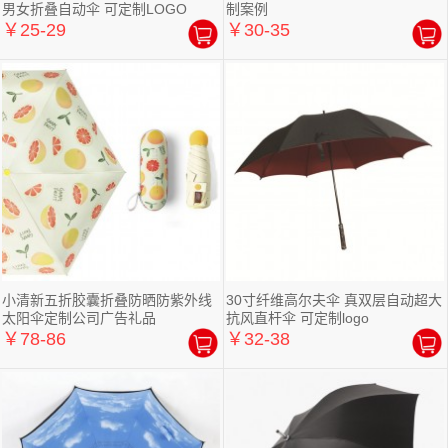
男女折叠自动伞 可定制LOGO
制案例
￥25-29
￥30-35
小清新五折胶囊折叠防晒防紫外线
30寸纤维高尔夫伞 真双层自动超大
太阳伞定制公司广告礼品
抗风直杆伞 可定制logo
￥78-86
￥32-38