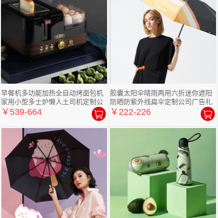
早餐机多功能加热全自动烤面包机
胶囊太阳伞晴雨两用六折迷你遮阳
家用小型多士炉懒人土司机定制公
防晒防紫外线扁伞定制公司广告礼
司广告礼品
品
￥539-664
￥222-226