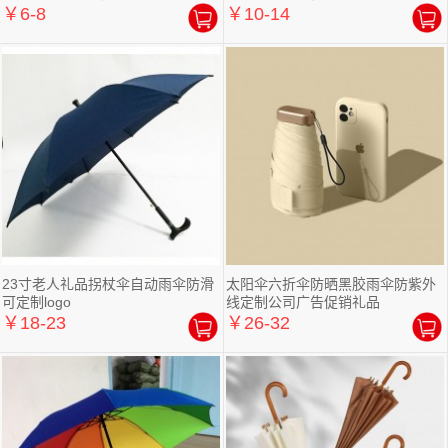
￥6-8
￥10-14
23寸老人礼品拐杖伞自动雨伞防滑
太阳伞六折伞防晒黑胶雨伞防紫外
可定制logo
线定制公司广告促销礼品
￥18-23
￥26-32