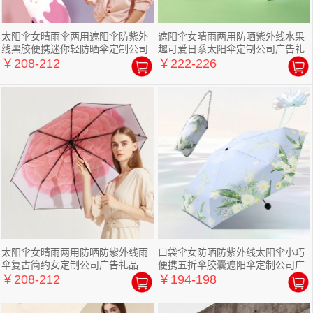
太阳伞女晴雨伞两用遮阳伞防紫外
遮阳伞女晴雨两用防晒紫外线水果
线黑胶便携迷你轻防晒伞定制公司
趣可爱日系太阳伞定制公司广告礼
广告礼品
品
￥208-212
￥222-226
太阳伞女晴雨两用防晒防紫外线雨
口袋伞女防晒防紫外线太阳伞小巧
伞复古简约女定制公司广告礼品
便携五折伞胶囊遮阳伞定制公司广
告礼品
￥208-212
￥194-198