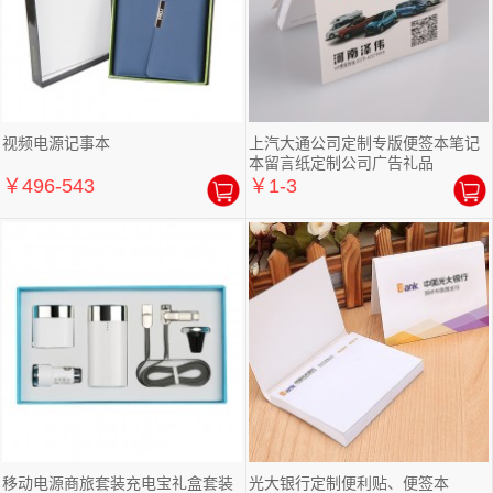
视频电源记事本
上汽大通公司定制专版便签本笔记
本留言纸定制公司广告礼品
￥496-543
￥1-3
移动电源商旅套装充电宝礼盒套装
光大银行定制便利贴、便签本