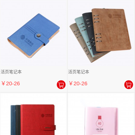
活页笔记本
活页笔记本
￥20-26
￥20-26