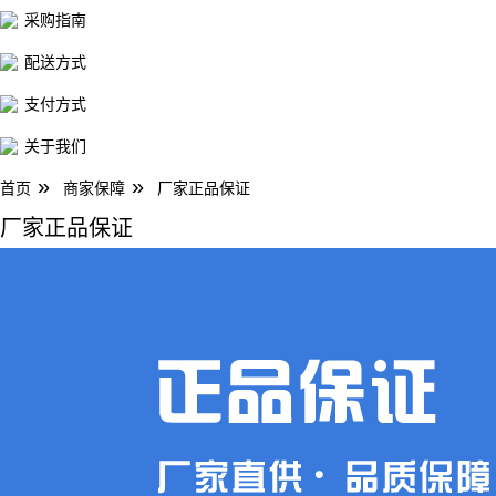
采购指南
配送方式
支付方式
关于我们
»
»
首页
商家保障
厂家正品保证
厂家正品保证