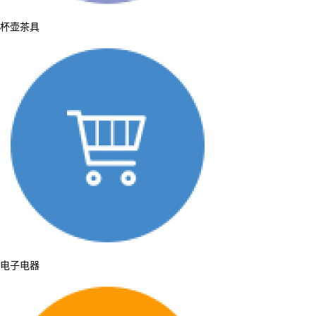
杯壶茶具
电子电器