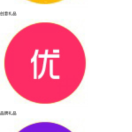
创意礼品
品牌礼品