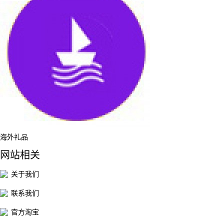
海外礼品
网站相关
关于我们
联系我们
官方淘宝