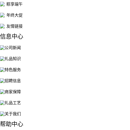
粽享端午
年终大促
友情链接
信息中心
公司新闻
礼品知识
特色服务
招聘信息
商家保障
礼品工艺
关于我们
帮助中心