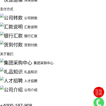
快递运输
支付方式
公司转款
汇款说明
银行汇款
货到付款
关于我们
集团采购中心
礼品知识
人才招聘
公司介绍
+4000-197-908