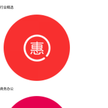
行业精选
商务办公