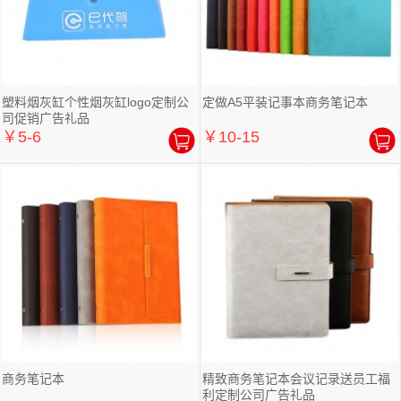
塑料烟灰缸个性烟灰缸logo定制公
定做A5平装记事本商务笔记本
司促销广告礼品
￥5-6
￥10-15
商务笔记本
精致商务笔记本会议记录送员工福
利定制公司广告礼品