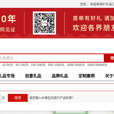
您好 ，欢迎来到97礼品
10-50元
50-100元
100-500元
500-1000元
1000-5000元
5000-50000元
礼品专场
创意礼品
品牌礼品
定制案例
关于
元
请您输入价格区间进行产品检索！