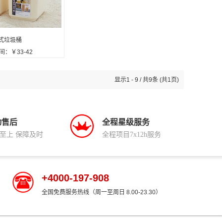
式垃圾桶
：￥33-42
显示1 - 9 / 共9条 (共1页)
动售后
全程星级服务
至上 保障及时
全程项目7x12h服务
+4000-197-908
全国免费服务热线（周一至周日 8.00-23.30）