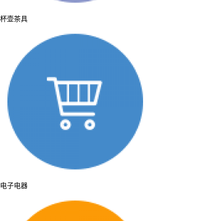
杯壶茶具
电子电器