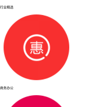
行业精选
商务办公