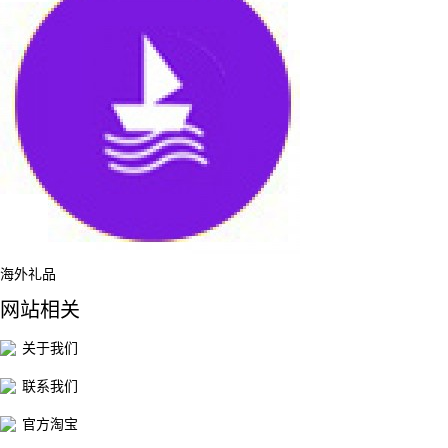
海外礼品
网站相关
关于我们
联系我们
官方淘宝