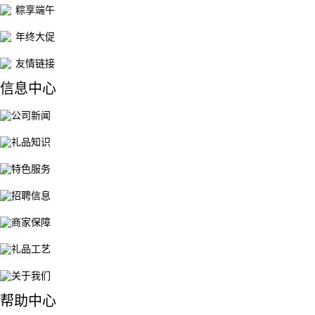
粽享端午
年终大促
友情链接
信息中心
公司新闻
礼品知识
特色服务
招聘信息
商家保障
礼品工艺
关于我们
帮助中心