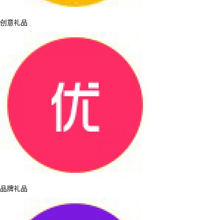
创意礼品
品牌礼品