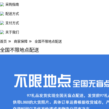
采购指南
配送方式
支付方式
关于我们
»
»
首页
商家保障
全国不限地点配送
全国不限地点配送