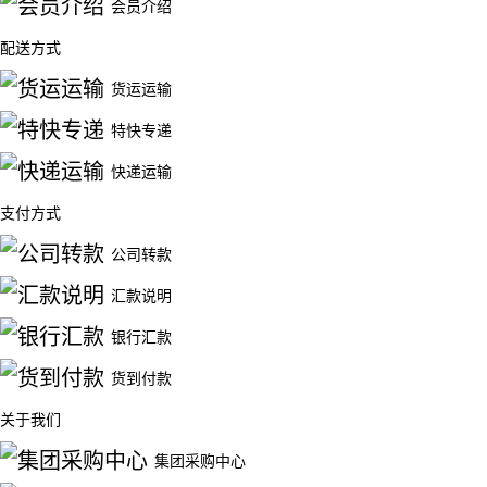
会员介绍
配送方式
货运运输
特快专递
快递运输
支付方式
公司转款
汇款说明
银行汇款
货到付款
关于我们
集团采购中心