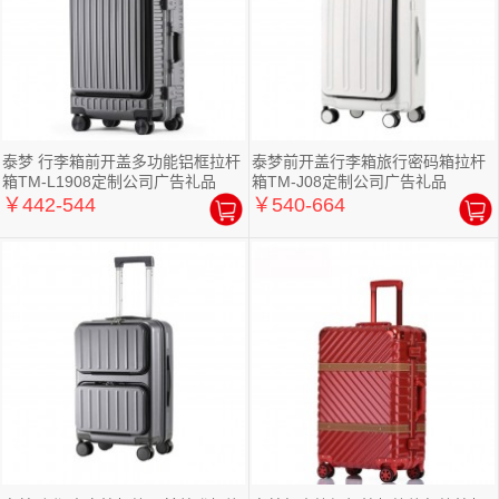
泰梦 行李箱前开盖多功能铝框拉杆
泰梦前开盖行李箱旅行密码箱拉杆
箱TM-L1908定制公司广告礼品
箱TM-J08定制公司广告礼品
￥442-544
￥540-664