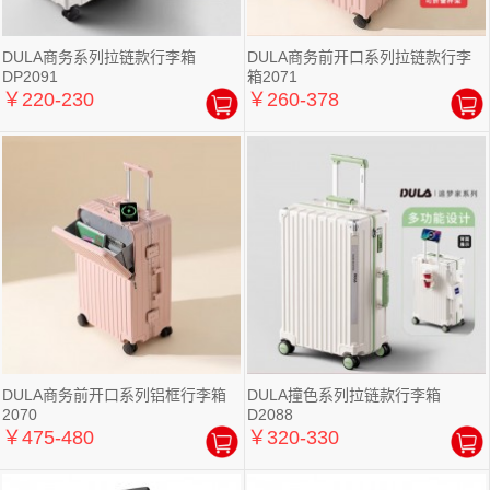
DULA商务系列拉链款行李箱
DULA商务前开口系列拉链款行李
DP2091
箱2071
￥220-230
￥260-378
DULA商务前开口系列铝框行李箱
DULA撞色系列拉链款行李箱
2070
D2088
￥475-480
￥320-330