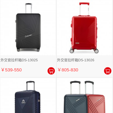
外交官拉杆箱DS-13025
外交官拉杆箱DS-13026
￥539-550
￥805-830