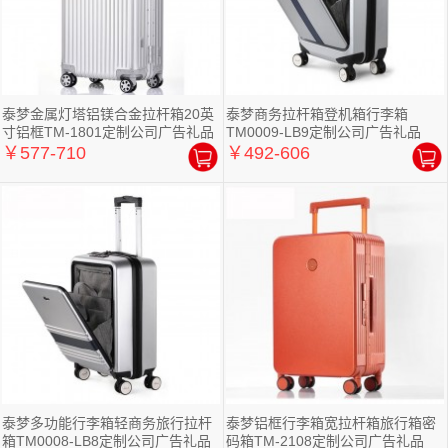
泰梦金属灯塔铝镁合金拉杆箱20英
泰梦商务拉杆箱登机箱行李箱
寸铝框TM-1801定制公司广告礼品
TM0009-LB9定制公司广告礼品
￥577-710
￥492-606
泰梦多功能行李箱轻商务旅行拉杆
泰梦铝框行李箱宽拉杆箱旅行箱密
箱TM0008-LB8定制公司广告礼品
码箱TM-2108定制公司广告礼品