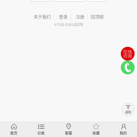
关于我们
登录
注册
回顶部
97礼品-企业礼品定制
首页
分类
客服
收藏
我的