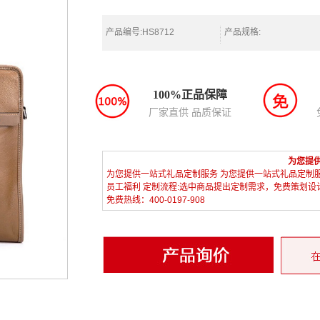
产品编号:HS8712
产品规格:
100%正品保障
厂家直供 品质保证
为您提
为您提供一站式礼品定制服务 为您提供一站式礼品定制
员工福利 定制流程:选中商品提出定制需求，免费策划
免费热线：400-0197-908