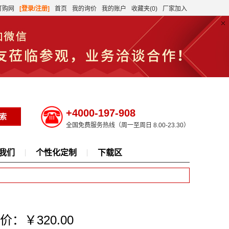
订购网
[登录/注册]
首页
我的询价
我的账户
收藏夹(0)
厂家加入
+4000-197-908
全国免费服务热线（周一至周日 8.00-23.30）
我们
个性化定制
下载区
价：￥320.00