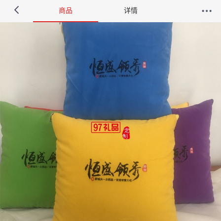
商品
详情