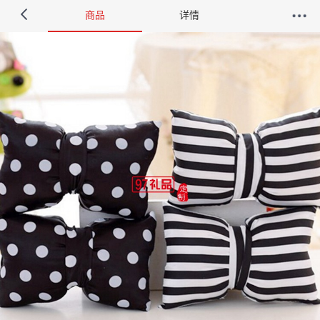
商品
详情