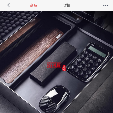
商品
详情