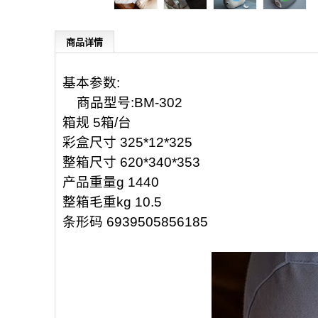
商品详情
基本参数:
商品型号:BM-302
箱规 5箱/台
彩盒尺寸 325*12*325
整箱尺寸 620*340*353
产品重量g 1440
整箱毛重kg 10.5
条形码 6939505856185