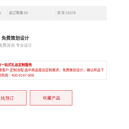
m
起订数量:50
浏 览:16376
免费策划设计
免费咨询 专业设计
供一站式礼品定制服务
馈客户 定制流程:选中商品提出定制需求，免费策划设计，确认样品下
400-0197-908