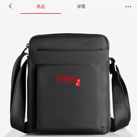
商品
详情