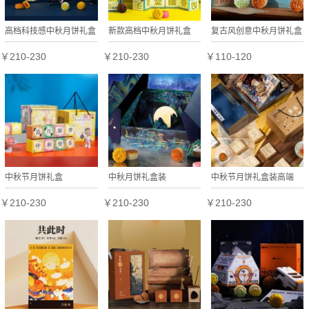
高档科技感中秋月饼礼盒
新款高档中秋月饼礼盒
复古风创意中秋月饼礼盒
￥210-230
￥210-230
￥110-120
中秋节月饼礼盒
中秋月饼礼盒装
中秋节月饼礼盒装高端
￥210-230
￥210-230
￥210-230