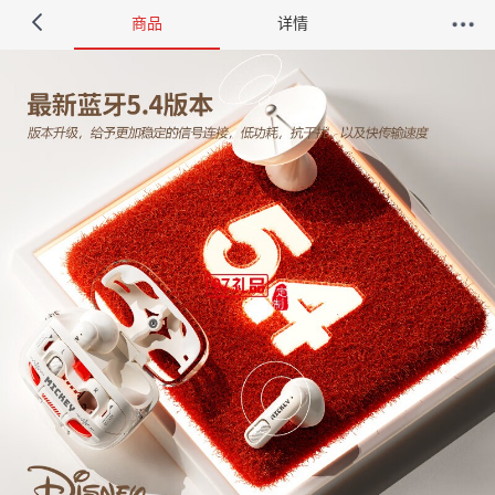
商品
详情